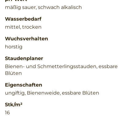
mäßig sauer, schwach alkalisch
Wasserbedarf
mittel, trocken
Wuchsverhalten
horstig
Staudenplaner
Bienen- und Schmetterlingsstauden, essbare
Blüten
Eigenschaften
ungiftig, Bienenweide, essbare Blüten
Stk/m²
16