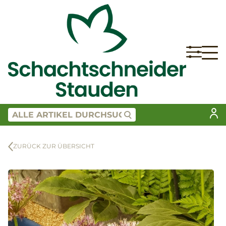
ZURÜCK ZUR ÜBERSICHT