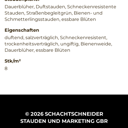
Dauerblüher, Duftstauden, Schneckenresistente
Stauden, Straßenbegleitgrün, Bienen- und
Schmetterlingsstauden, essbare Blüten
Eigenschaften
duftend, salzverträglich, Schneckenresistent,
trockenheitsverträglich, ungiftig, Bienenweide,
Dauerblüher, essbare Blüten
Stk/m²
8
© 2026 SCHACHTSCHNEIDER
STAUDEN UND MARKETING GBR