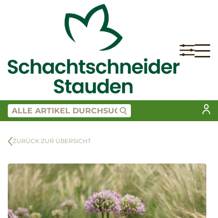
ZURÜCK ZUR ÜBERSICHT