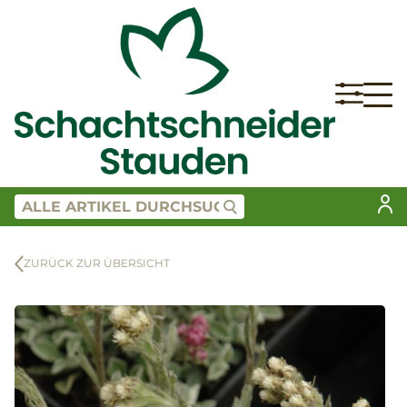
ZURÜCK ZUR ÜBERSICHT