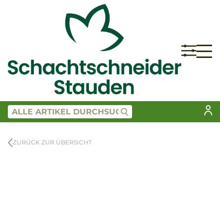
ZURÜCK ZUR ÜBERSICHT