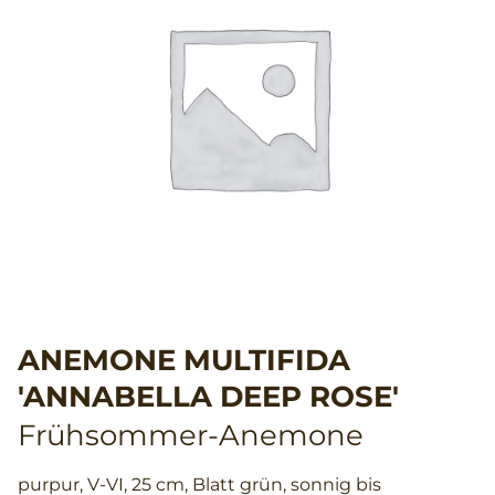
ANEMONE MULTIFIDA
'ANNABELLA DEEP ROSE'
Frühsommer-Anemone
purpur, V-VI, 25 cm, Blatt grün, sonnig bis