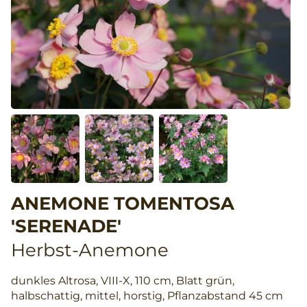
ANEMONE TOMENTOSA
'SERENADE'
Herbst-Anemone
dunkles Altrosa, VIII-X, 110 cm, Blatt grün,
halbschattig, mittel, horstig, Pflanzabstand 45 cm