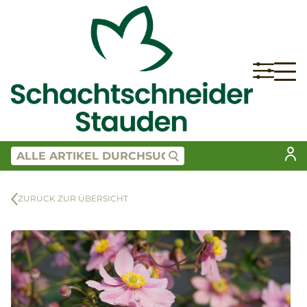
ZURÜCK ZUR ÜBERSICHT