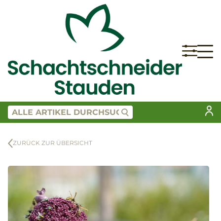
ZURÜCK ZUR ÜBERSICHT