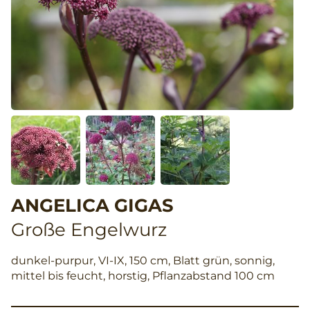
ANGELICA GIGAS
Große Engelwurz
dunkel-purpur, VI-IX, 150 cm, Blatt grün, sonnig,
mittel bis feucht, horstig, Pflanzabstand 100 cm