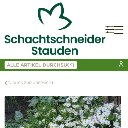
ZURÜCK ZUR ÜBERSICHT