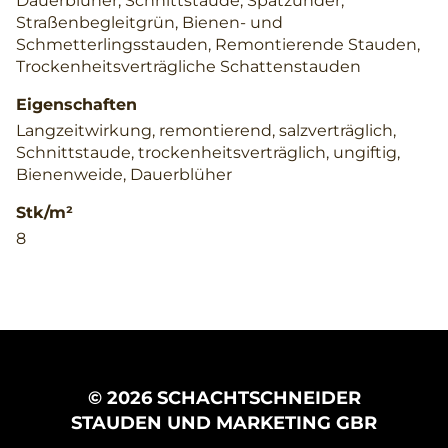
Dauerblüher, Schnittstaude, Spätzünder,
Straßenbegleitgrün, Bienen- und
Schmetterlingsstauden, Remontierende Stauden,
Trockenheitsverträgliche Schattenstauden
Eigenschaften
Langzeitwirkung, remontierend, salzverträglich,
Schnittstaude, trockenheitsverträglich, ungiftig,
Bienenweide, Dauerblüher
Stk/m²
8
© 2026 SCHACHTSCHNEIDER
STAUDEN UND MARKETING GBR