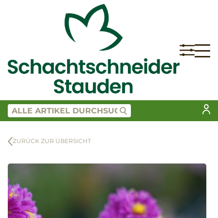
ZURÜCK ZUR ÜBERSICHT