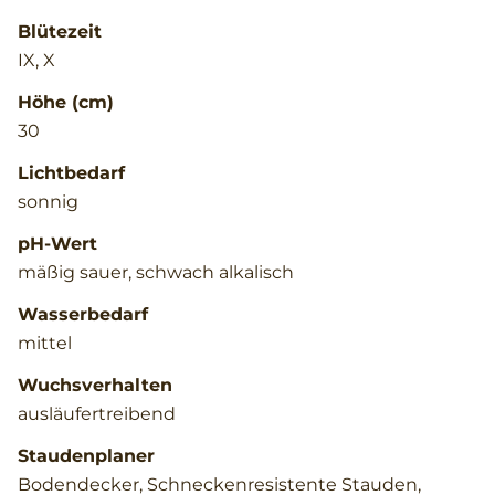
Blütezeit
IX, X
Höhe (cm)
30
Lichtbedarf
sonnig
pH-Wert
mäßig sauer, schwach alkalisch
Wasserbedarf
mittel
Wuchsverhalten
ausläufertreibend
Staudenplaner
Bodendecker, Schneckenresistente Stauden,