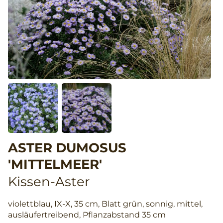
ASTER DUMOSUS
'MITTELMEER'
Kissen-Aster
violettblau, IX-X, 35 cm, Blatt grün, sonnig, mittel,
ausläufertreibend, Pflanzabstand 35 cm