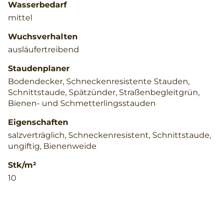
Wasserbedarf
mittel
Wuchsverhalten
ausläufertreibend
Staudenplaner
Bodendecker, Schneckenresistente Stauden,
Schnittstaude, Spätzünder, Straßenbegleitgrün,
Bienen- und Schmetterlingsstauden
Eigenschaften
salzverträglich, Schneckenresistent, Schnittstaude,
ungiftig, Bienenweide
Stk/m²
10