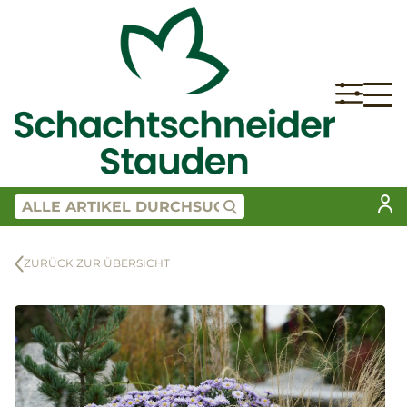
ZURÜCK ZUR ÜBERSICHT