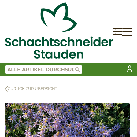
ZURÜCK ZUR ÜBERSICHT