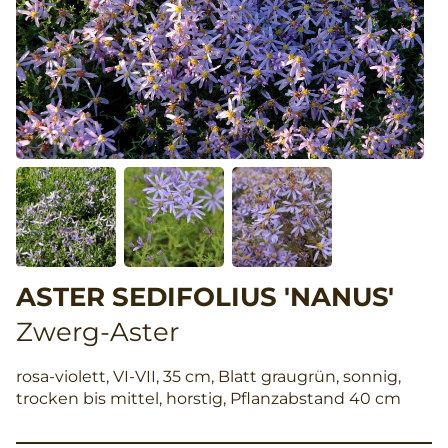
ASTER SEDIFOLIUS 'NANUS'
Zwerg-Aster
rosa-violett, VI-VII, 35 cm, Blatt graugrün, sonnig,
trocken bis mittel, horstig, Pflanzabstand 40 cm