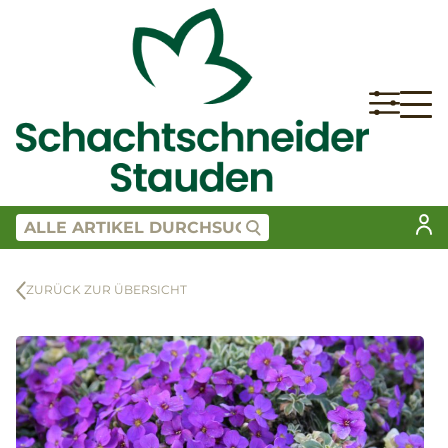
ZURÜCK ZUR ÜBERSICHT