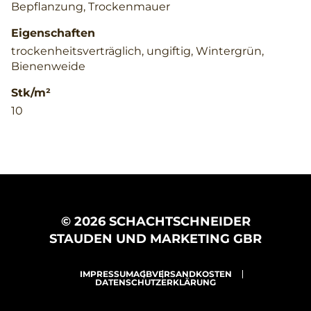
Bepflanzung, Trockenmauer
Eigenschaften
trockenheitsverträglich, ungiftig, Wintergrün,
Bienenweide
Stk/m²
10
© 2026 SCHACHTSCHNEIDER
STAUDEN UND MARKETING GBR
IMPRESSUM
AGB
VERSANDKOSTEN
DATENSCHUTZERKLÄRUNG