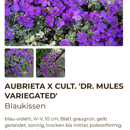
AUBRIETA X CULT. 'DR. MULES
VARIEGATED'
Blaukissen
blau-violett, IV-V, 10 cm, Blatt graugrün, gelb
gerandet, sonnig, trocken bis mittel, polsterförmig,