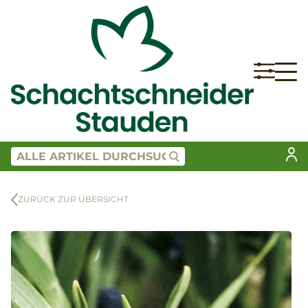
ZURÜCK ZUR ÜBERSICHT