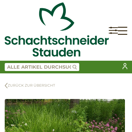
ZURÜCK ZUR ÜBERSICHT