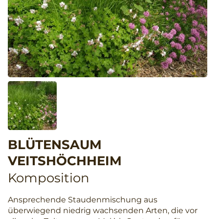
BLÜTENSAUM
VEITSHÖCHHEIM
Komposition
Ansprechende Staudenmischung aus
überwiegend niedrig wachsenden Arten, die vor