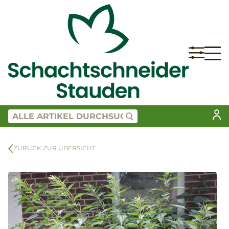
ZURÜCK ZUR ÜBERSICHT