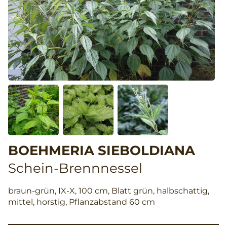
BOEHMERIA SIEBOLDIANA
Schein-Brennnessel
braun-grün, IX-X, 100 cm, Blatt grün, halbschattig,
mittel, horstig, Pflanzabstand 60 cm