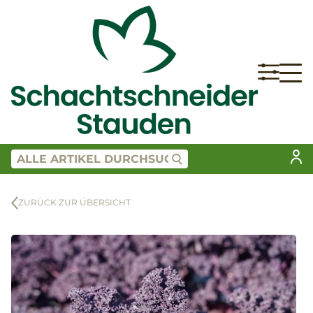
ZURÜCK ZUR ÜBERSICHT