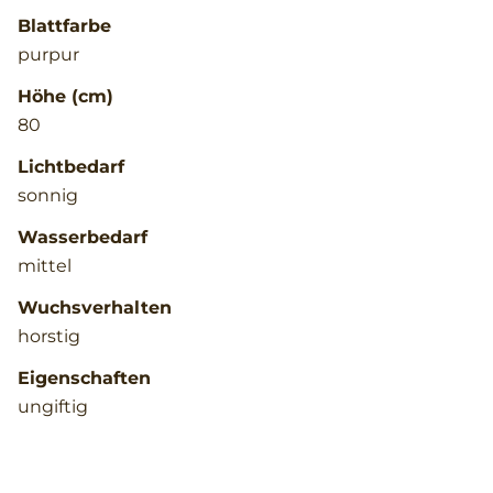
Blattfarbe
purpur
Höhe (cm)
80
Lichtbedarf
sonnig
Wasserbedarf
mittel
Wuchsverhalten
horstig
Eigenschaften
ungiftig