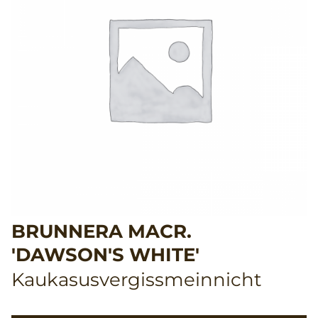
BRUNNERA MACR.
'DAWSON'S WHITE'
Kaukasusvergissmeinnicht