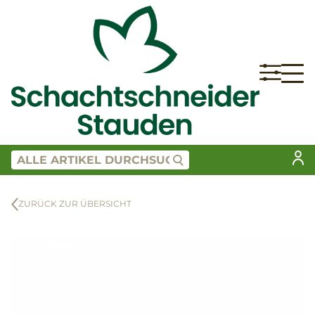
ZURÜCK ZUR ÜBERSICHT