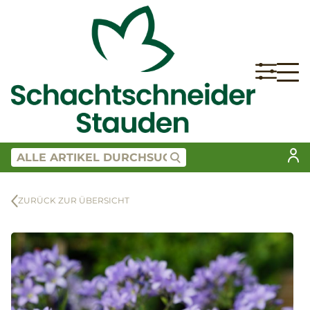
ZURÜCK ZUR ÜBERSICHT