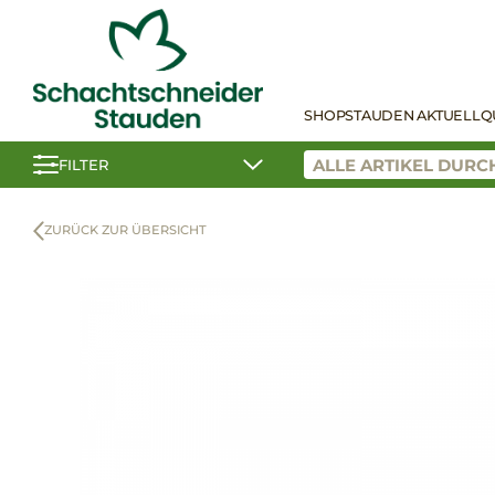
SHOP
STAUDEN AKTUELL
Q
FILTER
ZURÜCK ZUR ÜBERSICHT