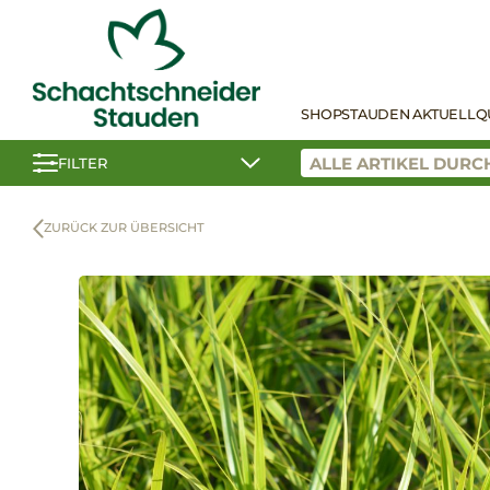
SHOP
STAUDEN AKTUELL
Q
FILTER
ZURÜCK ZUR ÜBERSICHT