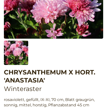
CHRYSANTHEMUM X HORT.
'ANASTASIA'
Winteraster
rosaviolett, gefüllt, IX-XI, 70 cm, Blatt graugrün,
sonnig, mittel, horstig, Pflanzabstand 45 cm