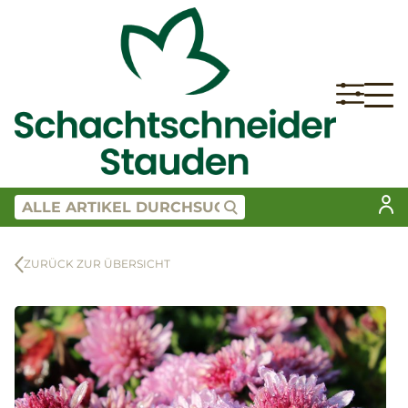
ZURÜCK ZUR ÜBERSICHT