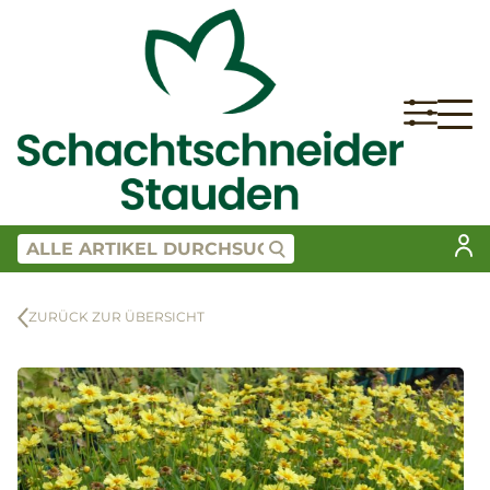
ZURÜCK ZUR ÜBERSICHT