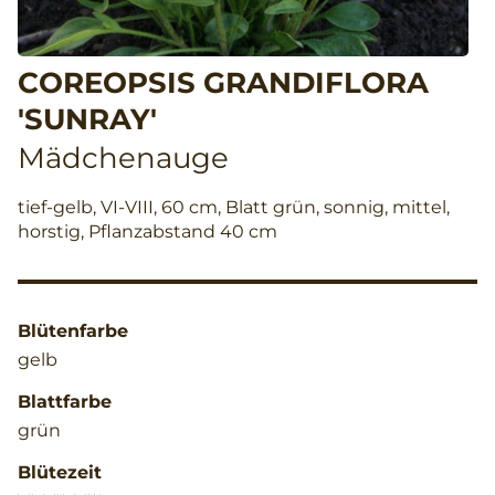
COREOPSIS GRANDIFLORA
'SUNRAY'
Mädchenauge
tief-gelb, VI-VIII, 60 cm, Blatt grün, sonnig, mittel,
horstig, Pflanzabstand 40 cm
Blütenfarbe
gelb
Blattfarbe
grün
Blütezeit