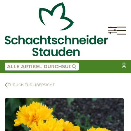
ZURÜCK ZUR ÜBERSICHT