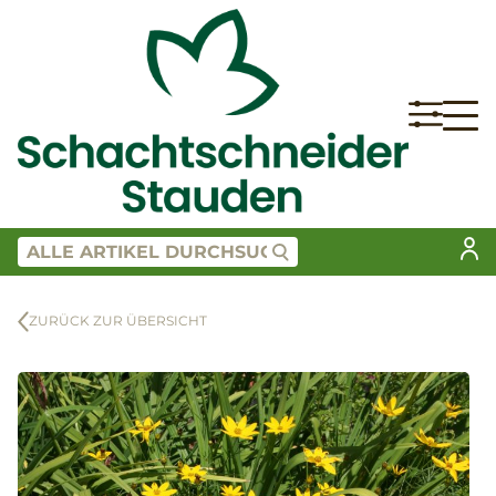
ZURÜCK ZUR ÜBERSICHT