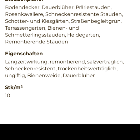
Bodendecker, Dauerblüher, Präriestauden,
Rosenkavaliere, Schneckenresistente Stauden,
Schotter- und Kiesgärten, Straßenbegleitgrün,
Terrassengarten, Bienen- und
Schmetterlingsstauden, Heidegarten,
Remontierende Stauden
Eigenschaften
Langzeitwirkung, remontierend, salzverträglich,
Schneckenresistent, trockenheitsverträglich,
ungiftig, Bienenweide, Dauerblüher
Stk/m²
10