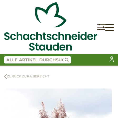
ZURÜCK ZUR ÜBERSICHT