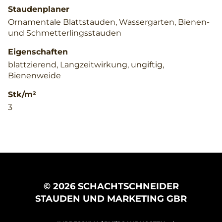
Staudenplaner
Ornamentale Blattstauden, Wassergarten, Bienen-
und Schmetterlingsstauden
Eigenschaften
blattzierend, Langzeitwirkung, ungiftig,
Bienenweide
Stk/m²
3
© 2026 SCHACHTSCHNEIDER
STAUDEN UND MARKETING GBR