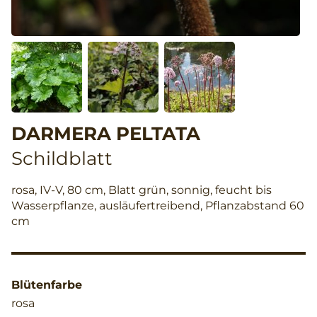
DARMERA PELTATA
Schildblatt
rosa, IV-V, 80 cm, Blatt grün, sonnig, feucht bis
Wasserpflanze, ausläufertreibend, Pflanzabstand 60
cm
Blütenfarbe
rosa