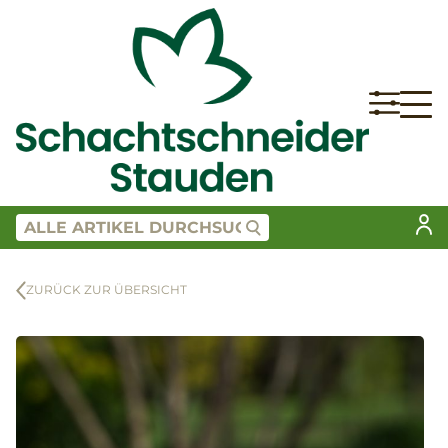
ZURÜCK ZUR ÜBERSICHT