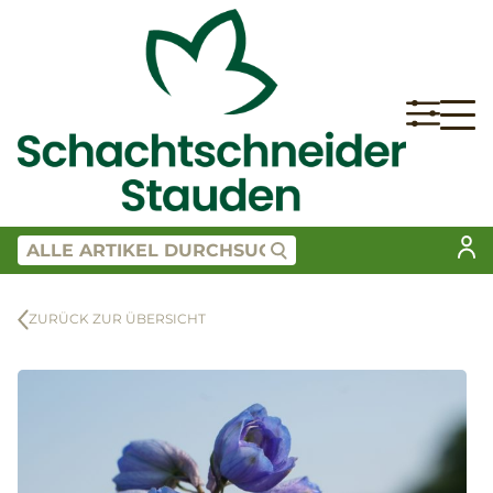
ZURÜCK ZUR ÜBERSICHT