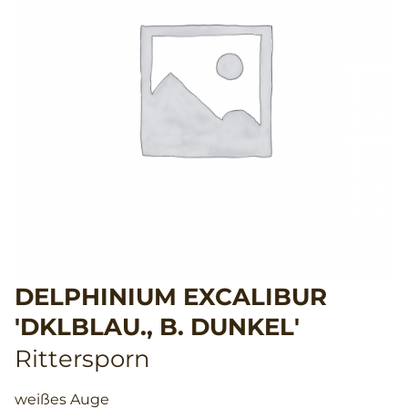
DELPHINIUM EXCALIBUR
'DKLBLAU., B. DUNKEL'
Rittersporn
weißes Auge