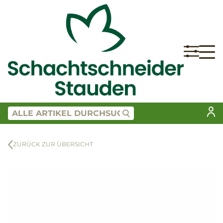
ZURÜCK ZUR ÜBERSICHT