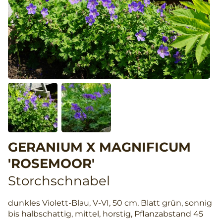
GERANIUM X MAGNIFICUM
'ROSEMOOR'
Storchschnabel
dunkles Violett-Blau, V-VI, 50 cm, Blatt grün, sonnig
bis halbschattig, mittel, horstig, Pflanzabstand 45