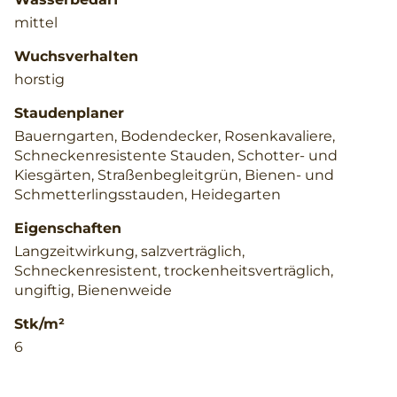
mittel
Wuchsverhalten
horstig
Staudenplaner
Bauerngarten, Bodendecker, Rosenkavaliere,
Schneckenresistente Stauden, Schotter- und
Kiesgärten, Straßenbegleitgrün, Bienen- und
Schmetterlingsstauden, Heidegarten
Eigenschaften
Langzeitwirkung, salzverträglich,
Schneckenresistent, trockenheitsverträglich,
ungiftig, Bienenweide
Stk/m²
6