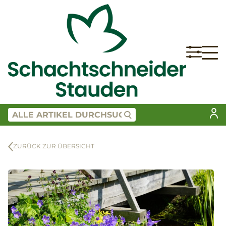
ZURÜCK ZUR ÜBERSICHT