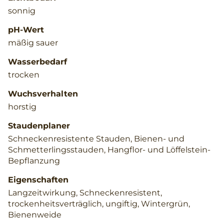
sonnig
pH-Wert
mäßig sauer
Wasserbedarf
trocken
Wuchsverhalten
horstig
Staudenplaner
Schneckenresistente Stauden, Bienen- und
Schmetterlingsstauden, Hangflor- und Löffelstein-
Bepflanzung
Eigenschaften
Langzeitwirkung, Schneckenresistent,
trockenheitsverträglich, ungiftig, Wintergrün,
Bienenweide