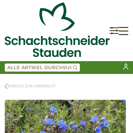
ZURÜCK ZUR ÜBERSICHT