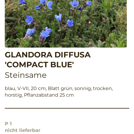
GLANDORA DIFFUSA
'COMPACT BLUE'
Steinsame
blau, V-VII, 20 cm, Blatt grün, sonnig, trocken,
horstig, Pflanzabstand 25 cm
P 1
nicht lieferbar