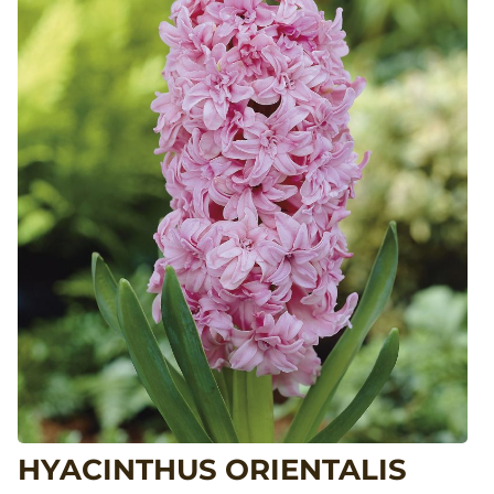
HYACINTHUS ORIENTALIS