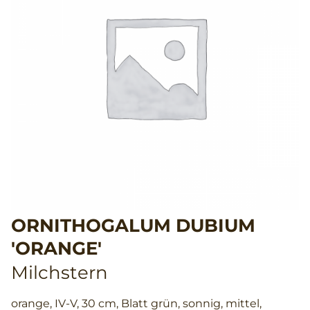
ORNITHOGALUM DUBIUM
'ORANGE'
Milchstern
orange, IV-V, 30 cm, Blatt grün, sonnig, mittel,