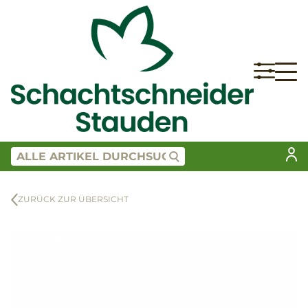
ZURÜCK ZUR ÜBERSICHT