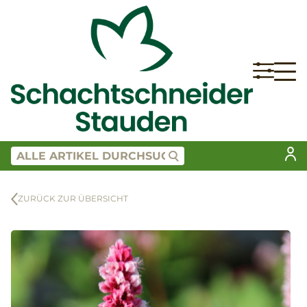
ZURÜCK ZUR ÜBERSICHT