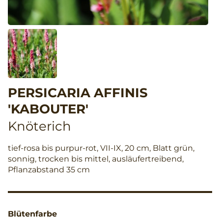
PERSICARIA AFFINIS
'KABOUTER'
Knöterich
tief-rosa bis purpur-rot, VII-IX, 20 cm, Blatt grün,
sonnig, trocken bis mittel, ausläufertreibend,
Pflanzabstand 35 cm
Blütenfarbe