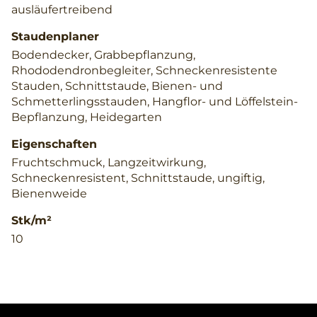
ausläufertreibend
Staudenplaner
Bodendecker, Grabbepflanzung,
Rhododendronbegleiter, Schneckenresistente
Stauden, Schnittstaude, Bienen- und
Schmetterlingsstauden, Hangflor- und Löffelstein-
Bepflanzung, Heidegarten
Eigenschaften
Fruchtschmuck, Langzeitwirkung,
Schneckenresistent, Schnittstaude, ungiftig,
Bienenweide
Stk/m²
10