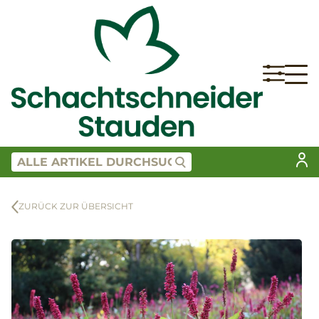
ZURÜCK ZUR ÜBERSICHT