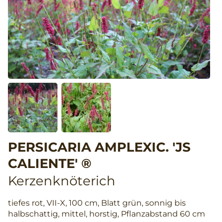
PERSICARIA AMPLEXIC. 'JS
CALIENTE' ®
Kerzenknöterich
tiefes rot, VII-X, 100 cm, Blatt grün, sonnig bis
halbschattig, mittel, horstig, Pflanzabstand 60 cm