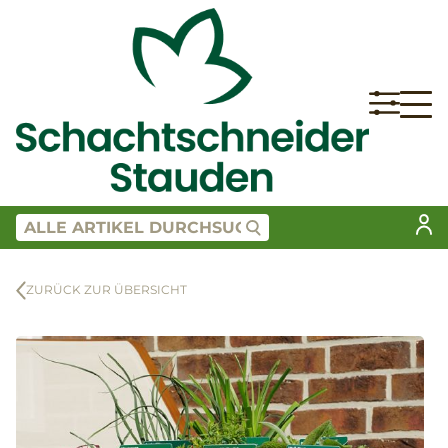
ZURÜCK ZUR ÜBERSICHT