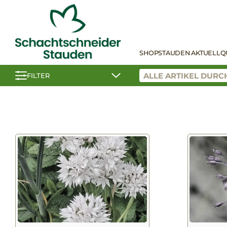
SHOP
STAUDEN AKTUELL
Q
FILTER