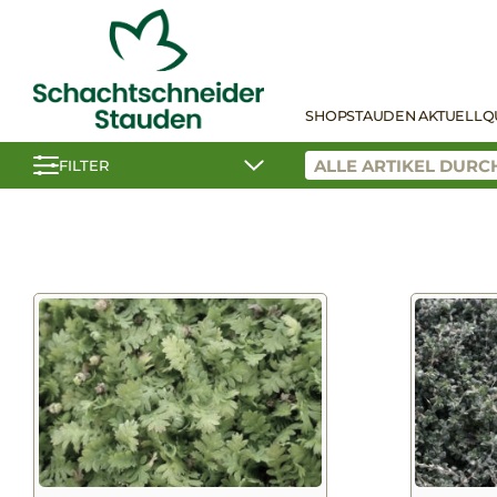
SHOP
STAUDEN AKTUELL
Q
FILTER