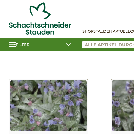
SHOP
STAUDEN AKTUELL
Q
FILTER