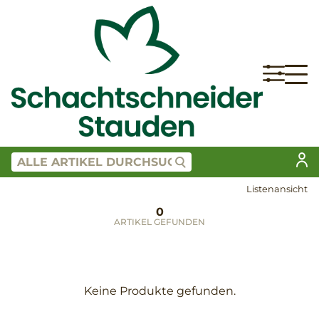
Listenansicht
0
ARTIKEL GEFUNDEN
Keine Produkte gefunden.