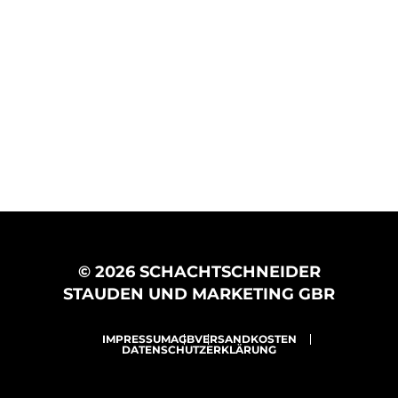
© 2026 SCHACHTSCHNEIDER
STAUDEN UND MARKETING GBR
IMPRESSUM
AGB
VERSANDKOSTEN
DATENSCHUTZERKLÄRUNG