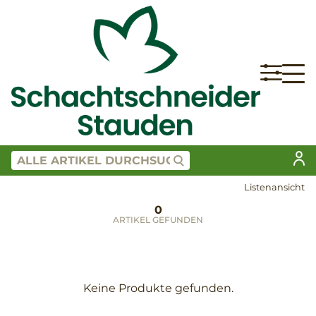
Listenansicht
0
ARTIKEL GEFUNDEN
Keine Produkte gefunden.