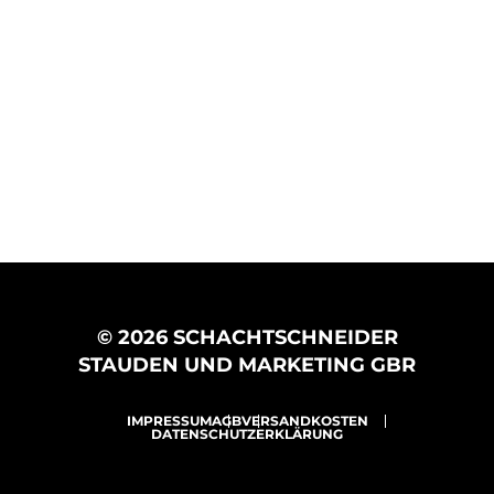
© 2026 SCHACHTSCHNEIDER
STAUDEN UND MARKETING GBR
IMPRESSUM
AGB
VERSANDKOSTEN
DATENSCHUTZERKLÄRUNG