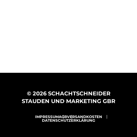
© 2026 SCHACHTSCHNEIDER
STAUDEN UND MARKETING GBR
IMPRESSUM
AGB
VERSANDKOSTEN
DATENSCHUTZERKLÄRUNG