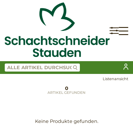
Listenansicht
0
ARTIKEL GEFUNDEN
Keine Produkte gefunden.