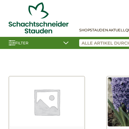
SHOP
STAUDEN AKTUELL
Q
FILTER