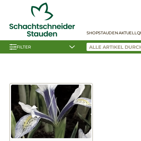
SHOP
STAUDEN AKTUELL
Q
FILTER