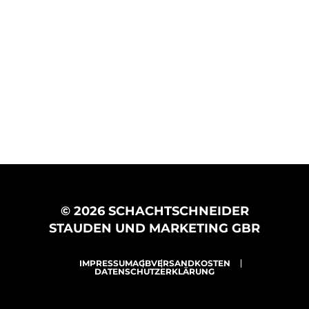
© 2026 SCHACHTSCHNEIDER
STAUDEN UND MARKETING GBR
IMPRESSUM
AGB
VERSANDKOSTEN
DATENSCHUTZERKLÄRUNG