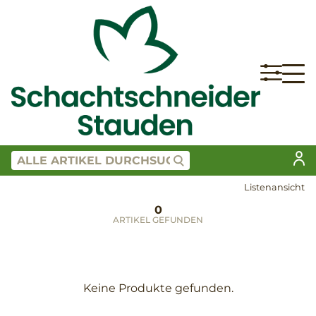
Listenansicht
0
ARTIKEL GEFUNDEN
Keine Produkte gefunden.