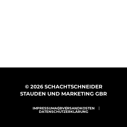
© 2026 SCHACHTSCHNEIDER
STAUDEN UND MARKETING GBR
IMPRESSUM
AGB
VERSANDKOSTEN
DATENSCHUTZERKLÄRUNG