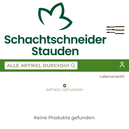
Listenansicht
0
ARTIKEL GEFUNDEN
Keine Produkte gefunden.