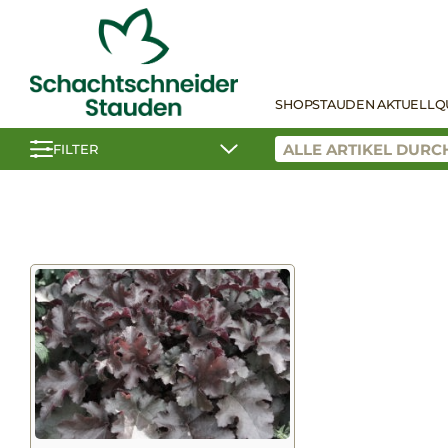
SHOP
STAUDEN AKTUELL
Q
FILTER