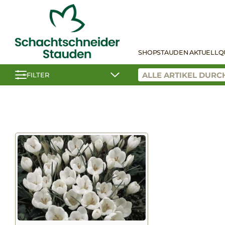
SHOP
STAUDEN AKTUELL
Q
FILTER