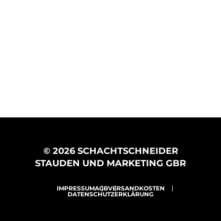
© 2026 SCHACHTSCHNEIDER
STAUDEN UND MARKETING GBR
IMPRESSUM
AGB
VERSANDKOSTEN
DATENSCHUTZERKLÄRUNG