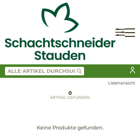
Listenansicht
0
ARTIKEL GEFUNDEN
Keine Produkte gefunden.