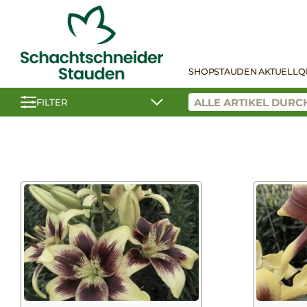
SHOP
STAUDEN AKTUELL
Q
FILTER