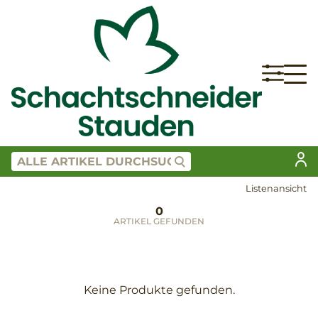
Listenansicht
0
ARTIKEL GEFUNDEN
Keine Produkte gefunden.