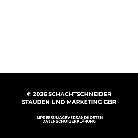
© 2026 SCHACHTSCHNEIDER
STAUDEN UND MARKETING GBR
IMPRESSUM
AGB
VERSANDKOSTEN
DATENSCHUTZERKLÄRUNG