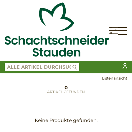
Listenansicht
0
ARTIKEL GEFUNDEN
Keine Produkte gefunden.