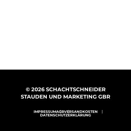
© 2026 SCHACHTSCHNEIDER
STAUDEN UND MARKETING GBR
IMPRESSUM
AGB
VERSANDKOSTEN
DATENSCHUTZERKLÄRUNG